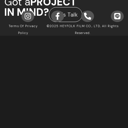
Got a
PROJECT
IN MIND?
Let's Talk
Terms Of Privacy
©2025 HEYFOLK FILM CO., LTD, All Rights
Policy
Reserved.