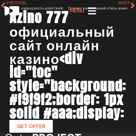
PREVIOUS
NEXT
Почему очередность действий критична для UX
Почему визуальный стиль важен для интерфейсов
Azino 777
MENU
официальный
сайт онлайн
казино<div
id="toc"
style="background:
#f9f9f2;border: 1px
solid #aaa;display:
GET OFFER