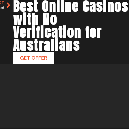
Best Online Casinos
XT
ori
with No
Verification for
Australians
GET OFFER