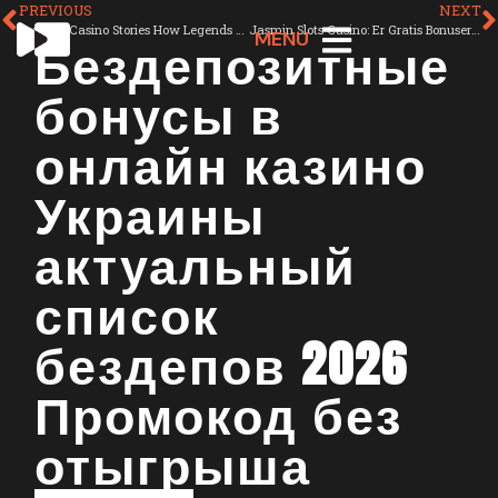
PREVIOUS
NEXT
Famous Casino Stories How Legends Became Reality with Stoiximan
Jasmin Slots Casino: Er Gratis Bonuser Virkelig? En Dybdeanalyse for Erfarne Spillere
Бездепозитные
MENU
бонусы в
онлайн казино
Украины
актуальный
список
бездепов 2026
Промокод без
отыгрыша