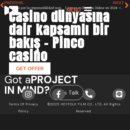
PREVIOUS
NEXT
Apostando por la responsabilidad social el impacto del juego en nuestra comunidad Vinotinto FC
Casinos en España Online en 2024 ️ +20 Casinos Españoles
Casino dünyasına
MENU
dair kapsamlı bir
bakış – Pinco
casino
GET OFFER
Got a
PROJECT
IN MIND?
Let's Talk
Terms Of Privacy
©2025 HEYFOLK FILM CO., LTD, All Rights
Policy
Reserved.