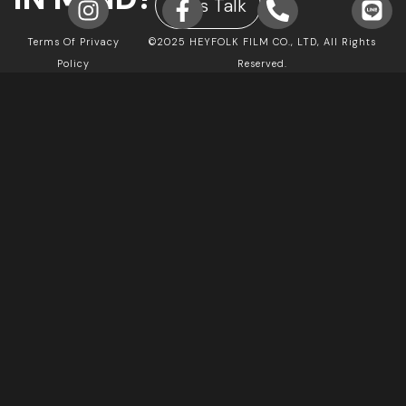
Let's Talk
Terms Of Privacy
©2025 HEYFOLK FILM CO., LTD, All Rights
Policy
Reserved.