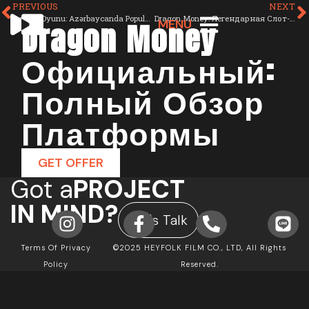
PREVIOUS
NEXT
Aviator Oyunu: Azərbaycanda Populyar Onlayn İdman Təcrübəsi
Dragon Money: Легендарная Слот-игра в Онлайн-казино
Dragon Money
MENU
Официальный:
Полный Обзор
Платформы
GET OFFER
Got a
PROJECT
IN MIND?
Let's Talk
Terms Of Privacy
©2025 HEYFOLK FILM CO., LTD, All Rights
Policy
Reserved.