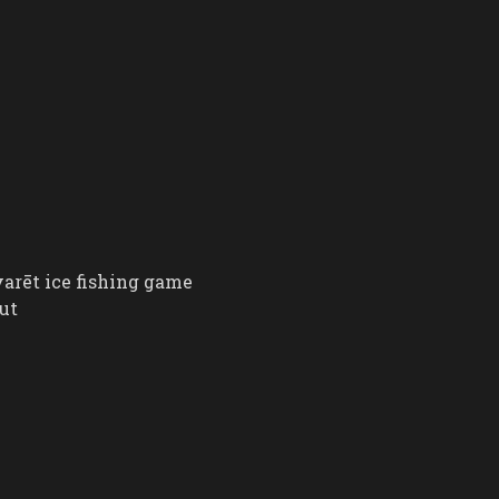
varēt ice fishing game
ut