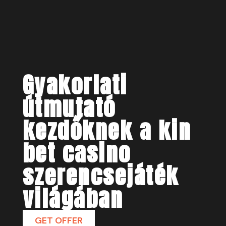
Gyakorlati
útmutató
kezdőknek a kin
bet casino
szerencsejáték
világában
GET OFFER