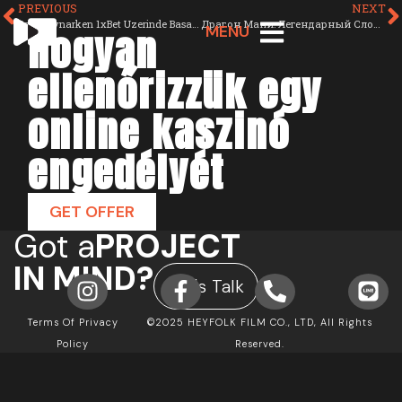
PREVIOUS
NEXT
Bahis Oynarken 1xBet Uzerinde Basariya Ulasmanin Yollari
Драгон Мани: Легендарный Слот с Драконьим Характером
Hogyan
MENU
ellenőrizzük egy
online kaszinó
engedélyét
GET OFFER
Got a
PROJECT
IN MIND?
Let's Talk
Terms Of Privacy
©2025 HEYFOLK FILM CO., LTD, All Rights
Policy
Reserved.