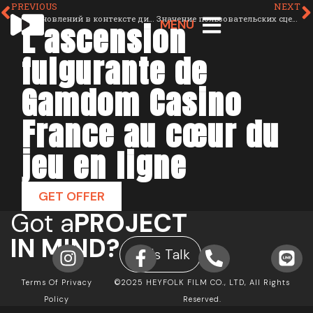
PREVIOUS
NEXT
Роль обновлений в контексте диджитальном проектировании
Значение пользовательских сценариев в проектировании
L’ascension
MENU
fulgurante de
Gamdom Casino
France au cœur du
jeu en ligne
GET OFFER
Got a
PROJECT
IN MIND?
Let's Talk
Terms Of Privacy
©2025 HEYFOLK FILM CO., LTD, All Rights
Policy
Reserved.