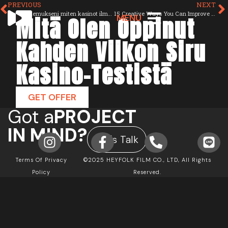
PREVIOUS
NEXT
Oma kokemukseni miten kasinot ilman kierratysta toimivat aloittelijan silmin
15 Creative Ways You Can Improve Your neospon
Mitä Olen Oppinut
MENU
Kahden Viikon Siru
Kasino-Testistä
GET OFFER
Got a
PROJECT
IN MIND?
Let's Talk
Terms Of Privacy
©2025 HEYFOLK FILM CO., LTD, All Rights
Policy
Reserved.