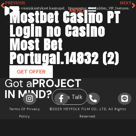
PREVIOUS
NEXT
Myytit ja väärinkäsitykset kasinopeleistään Totuus pelien taustalla
Discovering_the_hidden_VIP_features_accessible_through_the_premium_Beef_Casino_Webseite_dashboard
Mostbet Casino PT
MENU
Login no Casino
Most Bet
Portugal.14832 (2)
GET OFFER
Got a
PROJECT
IN MIND?
Let's Talk
Terms Of Privacy
©2025 HEYFOLK FILM CO., LTD, All Rights
Policy
Reserved.