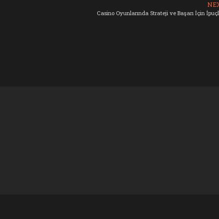
NE
Casino Oyunlarında Strateji ve Başarı İçin İpuçl