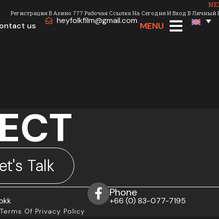
NE
heyfolkfilm@gmail.com
MENU
ontact us
ECT
et's Talk
Phone
bkk
+66 (0) 83-077-7195
Terms Of Privacy Policy