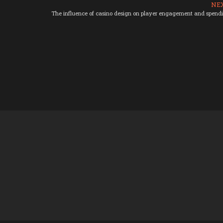
NE
The influence of casino design on player engagement and spend