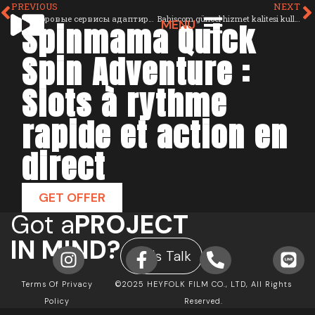
PREVIOUS
NEXT
Как цифровые сервисы адаптируются под мобильные гаджеты
Bahiscom güncel hizmet kalitesi kullanıcıya ne sunuyor?
Spinmama Quick
MENU
Spin Adventure :
Slots à rythme
rapide et action en
direct
GET OFFER
Got a
PROJECT
IN MIND?
Let's Talk
Terms Of Privacy
©2025 HEYFOLK FILM CO., LTD, All Rights
Policy
Reserved.