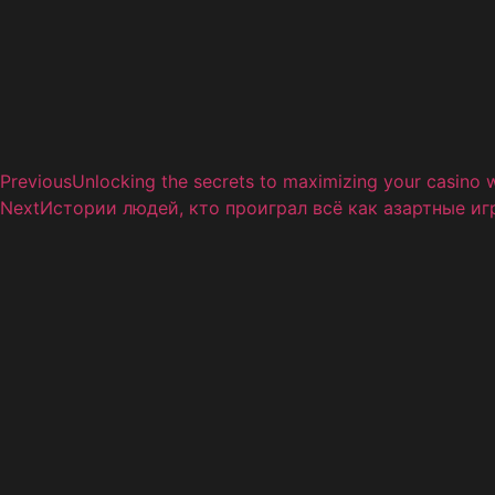
Previous
Unlocking the secrets to maximizing your casino 
Next
Истории людей, кто проиграл всё как азартные и