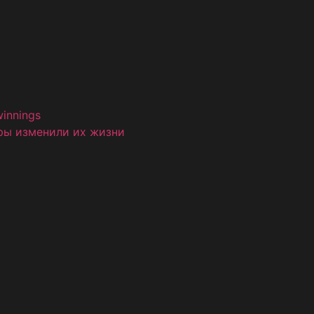
winnings
гры изменили их жизни