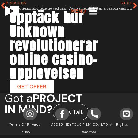
PREVIOUS
NEXT
Lås op for hemmelighederne ved casinooplevelsen med Unknown
Avslöja hemligheterna bakom casinospelstrategier med Unknown
Upptäck hur
MENU
Unknown
revolutionerar
online casino-
upplevelsen
GET OFFER
Got a
PROJECT
IN MIND?
Let's Talk
Terms Of Privacy
©2025 HEYFOLK FILM CO., LTD, All Rights
Policy
Reserved.