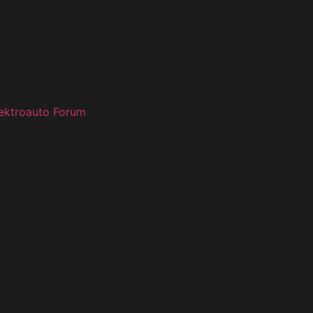
lektroauto Forum