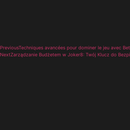
Previous
Techniques avancées pour dominer le jeu avec Betz
Next
Zarządzanie Budżetem w Joker8: Twój Klucz do Bezp