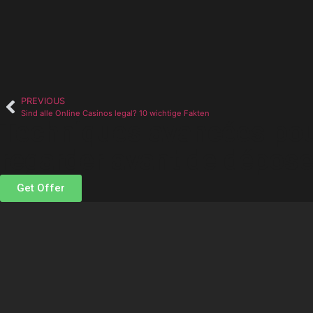
PREVIOUS
Sind alle Online Casinos legal? 10 wichtige Fakten
Techniques avancées pour
regarder avant de déposer
Get Offer