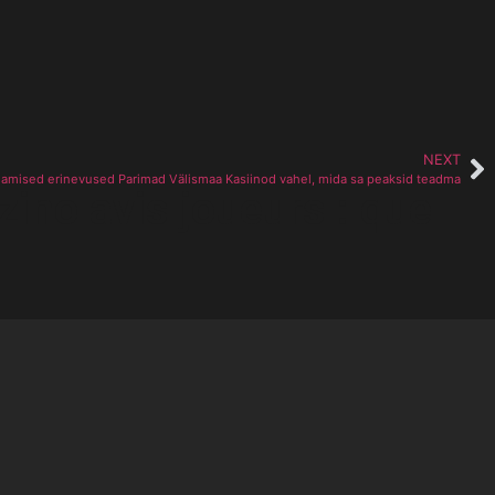
NEXT
amised erinevused Parimad Välismaa Kasiinod vahel, mida sa peaksid teadma
ino avis joueurs : que