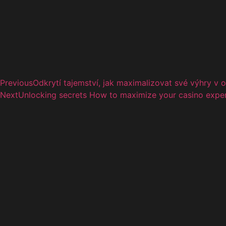
Previous
Odkrytí tajemství, jak maximalizovat své výhry v o
Next
Unlocking secrets How to maximize your casino expe