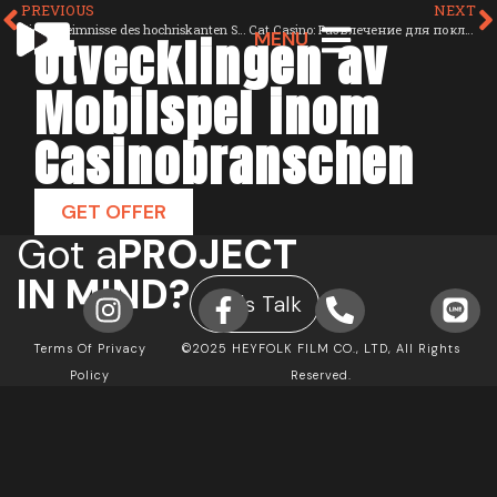
PREVIOUS
NEXT
Die Geheimnisse des hochriskanten Spiels im Casino enthüllen
Cat Casino: Развлечение для поклонников азартных игр
Utvecklingen av
MENU
Mobilspel inom
Casinobranschen
GET OFFER
Got a
PROJECT
IN MIND?
Let's Talk
Terms Of Privacy
©2025 HEYFOLK FILM CO., LTD, All Rights
Policy
Reserved.